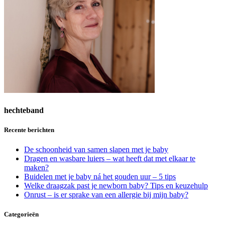
hechteband
Recente berichten
De schoonheid van samen slapen met je baby
Dragen en wasbare luiers – wat heeft dat met elkaar te
maken?
Buidelen met je baby ná het gouden uur – 5 tips
Welke draagzak past je newborn baby? Tips en keuzehulp
Onrust – is er sprake van een allergie bij mijn baby?
Categorieën