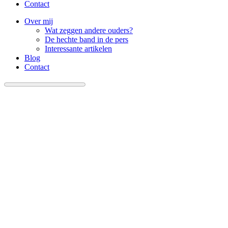
Contact
Over mij
Wat zeggen andere ouders?
De hechte band in de pers
Interessante artikelen
Blog
Contact