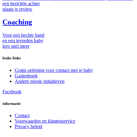
een berichtje achter
plaats je review
Coaching
Voor een hechte band
en een tevreden baby
lees snel meer
leuke links
Gratis oefening voor contact met je baby
Gastenboek
Andere mooie initiatieven
Facebook
informatie
Contact
Voorwaarden en klantenservice
Privacy beleid