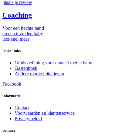
plaats je review
Coaching
Voor een hechte band
en een tevreden baby
lees snel meer
leuke links
Gratis oefening voor contact met je baby
Gastenboek
Andere mooie initiatieven
Facebook
informatie
Contact
Voorwaarden en klantenservice
Privacy beleid
contact