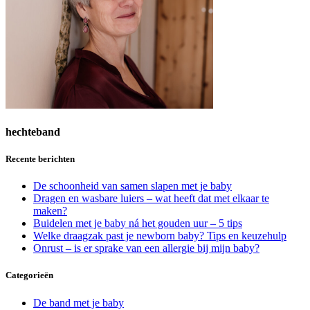
hechteband
Recente berichten
De schoonheid van samen slapen met je baby
Dragen en wasbare luiers – wat heeft dat met elkaar te
maken?
Buidelen met je baby ná het gouden uur – 5 tips
Welke draagzak past je newborn baby? Tips en keuzehulp
Onrust – is er sprake van een allergie bij mijn baby?
Categorieën
De band met je baby