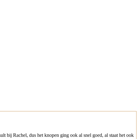
lt bij Rachel, dus het knopen ging ook al snel goed, al staat het ook