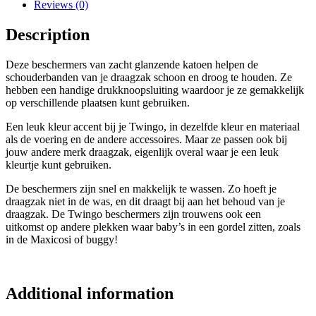
Reviews (0)
Description
Deze beschermers van zacht glanzende katoen helpen de
schouderbanden van je draagzak schoon en droog te houden. Ze
hebben een handige drukknoopsluiting waardoor je ze gemakkelijk
op verschillende plaatsen kunt gebruiken.
Een leuk kleur accent bij je Twingo, in dezelfde kleur en materiaal
als de voering en de andere accessoires. Maar ze passen ook bij
jouw andere merk draagzak, eigenlijk overal waar je een leuk
kleurtje kunt gebruiken.
De beschermers zijn snel en makkelijk te wassen. Zo hoeft je
draagzak niet in de was, en dit draagt bij aan het behoud van je
draagzak. De Twingo beschermers zijn trouwens ook een
uitkomst op andere plekken waar baby’s in een gordel zitten, zoals
in de Maxicosi of buggy!
Additional information