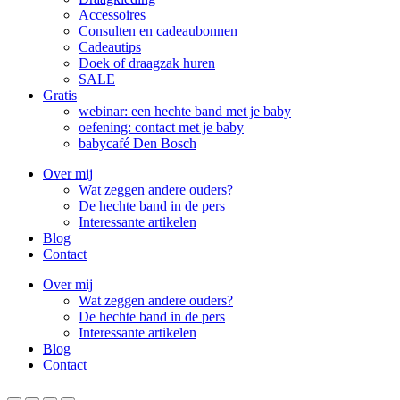
Accessoires
Consulten en cadeaubonnen
Cadeautips
Doek of draagzak huren
SALE
Gratis
webinar: een hechte band met je baby
oefening: contact met je baby
babycafé Den Bosch
Over mij
Wat zeggen andere ouders?
De hechte band in de pers
Interessante artikelen
Blog
Contact
Over mij
Wat zeggen andere ouders?
De hechte band in de pers
Interessante artikelen
Blog
Contact