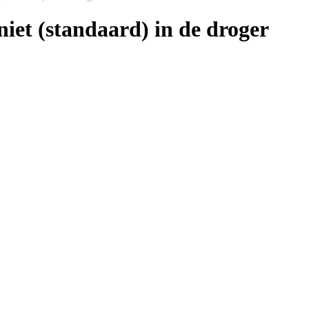
iet (standaard) in de droger