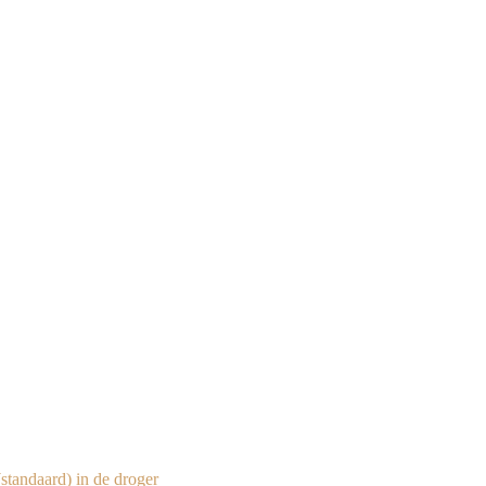
standaard) in de droger