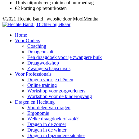
Thuis uitproberen; minimaal huurbedrag
€2 korting op retourkosten
©2021 Hechte Band | website door MooiMentha
Home
Voor Ouders
Coaching
Draagconsult
Een draagdoek voor je zwangere buik
Draagworkshop
Zwangerschapscursus
Voor Professionals
Dragen voor je cliënten
Online training
Workshop voor zorgverleners
Workshop voor de kinderopvang
Dragen en Hechting
Voordelen van dragen
Ergonomie
Welke draagdoek of -zak?
Dragen in de zomer
Dragen in de winter
Dragen in bijzondere situaties