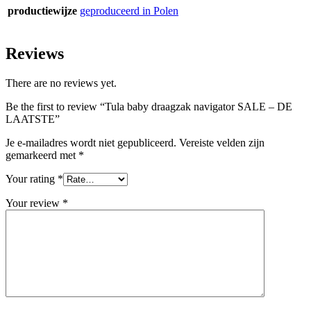
productiewijze
geproduceerd in Polen
Reviews
There are no reviews yet.
Be the first to review “Tula baby draagzak navigator SALE – DE
LAATSTE”
Je e-mailadres wordt niet gepubliceerd.
Vereiste velden zijn
gemarkeerd met
*
Your rating
*
Your review
*