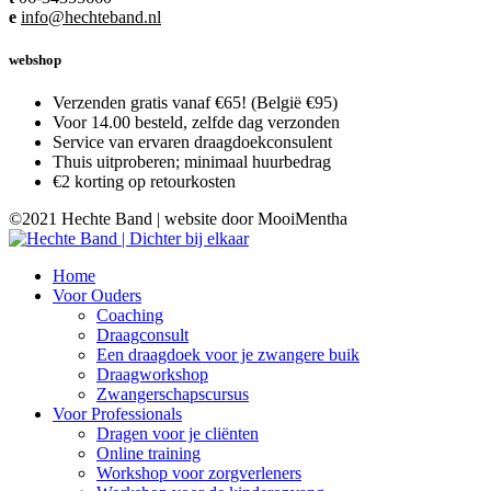
e
info@hechteband.nl
webshop
Verzenden gratis vanaf €65! (België €95)
Voor 14.00 besteld, zelfde dag verzonden
Service van ervaren draagdoekconsulent
Thuis uitproberen; minimaal huurbedrag
€2 korting op retourkosten
©2021 Hechte Band | website door MooiMentha
Home
Voor Ouders
Coaching
Draagconsult
Een draagdoek voor je zwangere buik
Draagworkshop
Zwangerschapscursus
Voor Professionals
Dragen voor je cliënten
Online training
Workshop voor zorgverleners