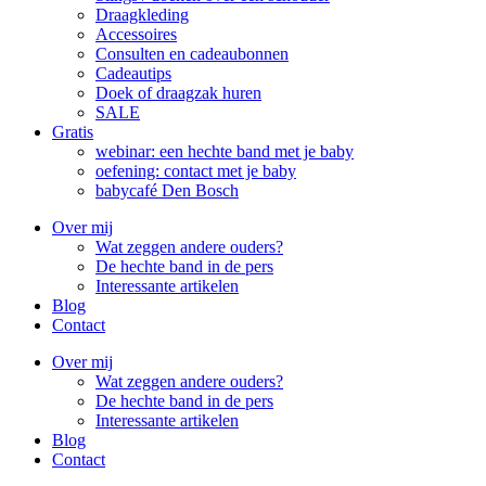
Draagkleding
Accessoires
Consulten en cadeaubonnen
Cadeautips
Doek of draagzak huren
SALE
Gratis
webinar: een hechte band met je baby
oefening: contact met je baby
babycafé Den Bosch
Over mij
Wat zeggen andere ouders?
De hechte band in de pers
Interessante artikelen
Blog
Contact
Over mij
Wat zeggen andere ouders?
De hechte band in de pers
Interessante artikelen
Blog
Contact