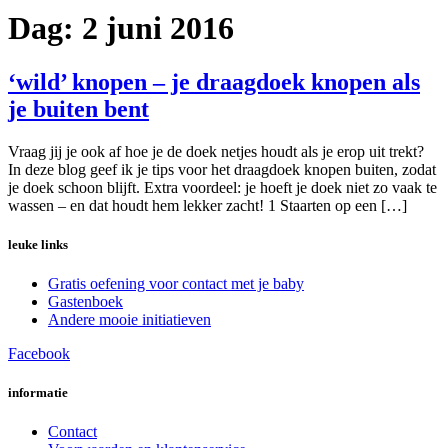
Dag:
2 juni 2016
‘wild’ knopen – je draagdoek knopen als
je buiten bent
Vraag jij je ook af hoe je de doek netjes houdt als je erop uit trekt?
In deze blog geef ik je tips voor het draagdoek knopen buiten, zodat
je doek schoon blijft. Extra voordeel: je hoeft je doek niet zo vaak te
wassen – en dat houdt hem lekker zacht! 1 Staarten op een […]
leuke links
Gratis oefening voor contact met je baby
Gastenboek
Andere mooie initiatieven
Facebook
informatie
Contact