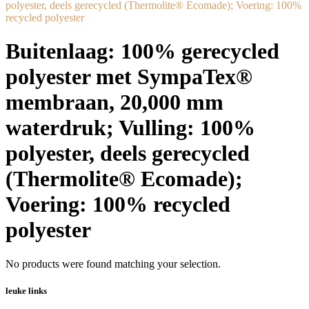
polyester, deels gerecycled (Thermolite® Ecomade); Voering: 100%
recycled polyester
Buitenlaag: 100% gerecycled
polyester met SympaTex®
membraan, 20,000 mm
waterdruk; Vulling: 100%
polyester, deels gerecycled
(Thermolite® Ecomade);
Voering: 100% recycled
polyester
No products were found matching your selection.
leuke links