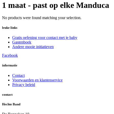
1 maat - past op elke Manduca
No products were found matching your selection.
leuke links
Gratis oefening voor contact met je baby
Gastenboek
Andere mooie initiatieven
Facebook
informatie
Contact
Voorwaarden en klantenservice
Privacy beleid
contact
Hechte Band