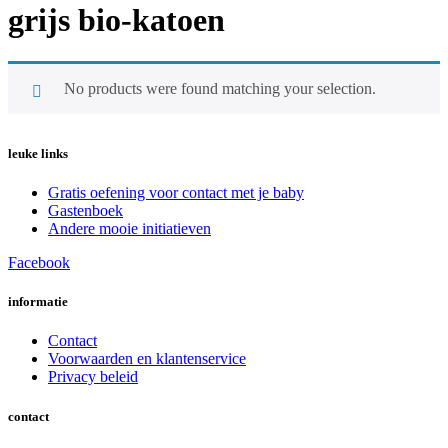
grijs bio-katoen
No products were found matching your selection.
leuke links
Gratis oefening voor contact met je baby
Gastenboek
Andere mooie initiatieven
Facebook
informatie
Contact
Voorwaarden en klantenservice
Privacy beleid
contact